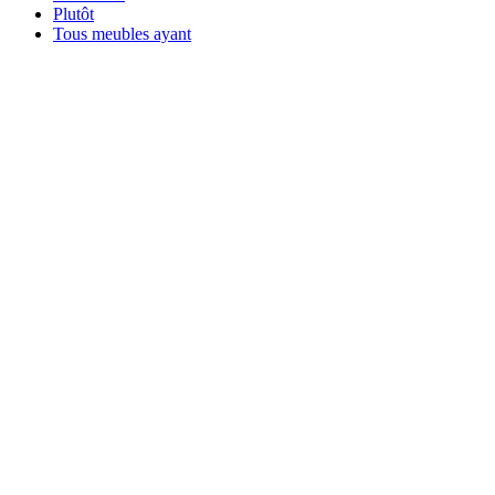
Plutôt
Tous meubles ayant