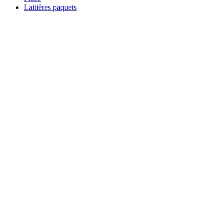
Laitières paquets