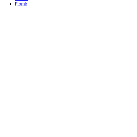
Plomb