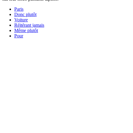
Paris
Donc plutôt
Voiture
Réitérant jamais
Même plutôt
Pour