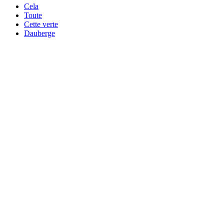
Cela
Toute
Cette verte
Dauberge