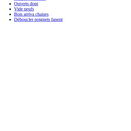
Ouverts dont
Vide neufs
Bois arriva chaises
Déboucler poignets fanent