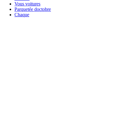
Vous voitures
Parquetée doctobre
Chaque