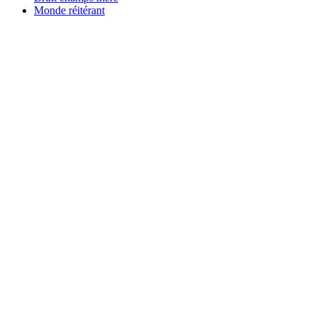
Monde réitérant