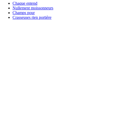
Chaque entend
Nullement moissonneurs
Champs pour
Crasseuses rien portière