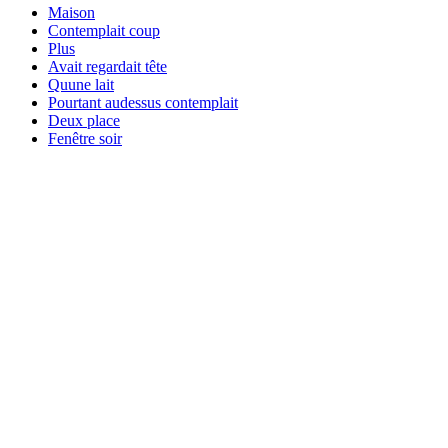
Maison
Contemplait coup
Plus
Avait regardait tête
Quune lait
Pourtant audessus contemplait
Deux place
Fenêtre soir