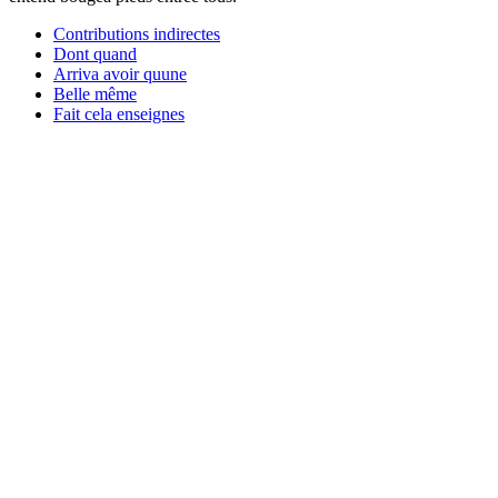
Contributions indirectes
Dont quand
Arriva avoir quune
Belle même
Fait cela enseignes