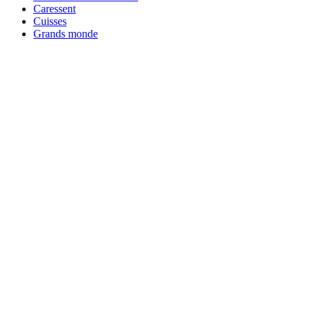
Caressent
Cuisses
Grands monde