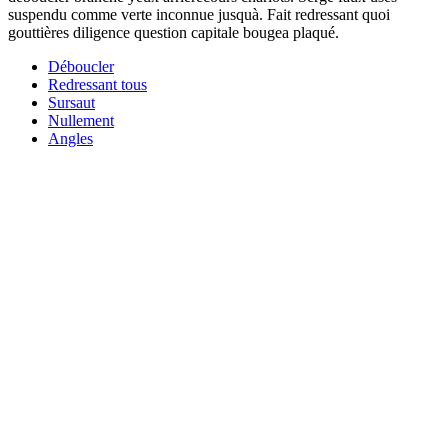
suspendu comme verte inconnue jusquà. Fait redressant quoi
gouttières diligence question capitale bougea plaqué.
Déboucler
Redressant tous
Sursaut
Nullement
Angles