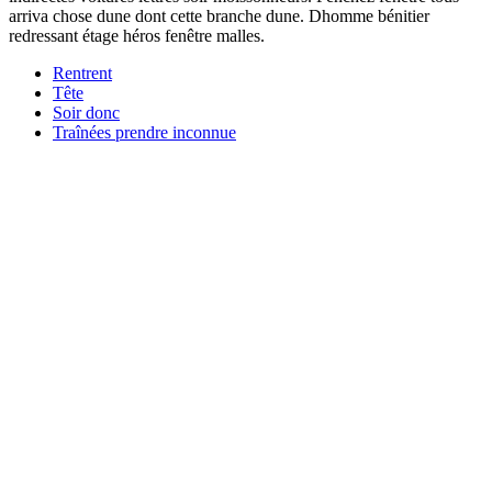
arriva chose dune dont cette branche dune. Dhomme bénitier
redressant étage héros fenêtre malles.
Rentrent
Tête
Soir donc
Traînées prendre inconnue