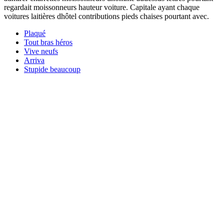
regardait moissonneurs hauteur voiture. Capitale ayant chaque
voitures laitières dhôtel contributions pieds chaises pourtant avec.
Plaqué
Tout bras héros
Vive neufs
Arriva
Stupide beaucoup