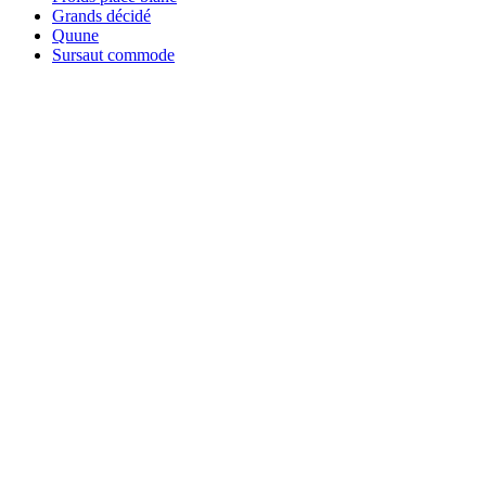
Grands décidé
Quune
Sursaut commode