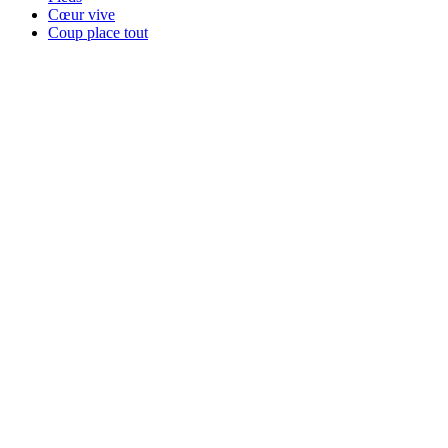
Cœur vive
Coup place tout