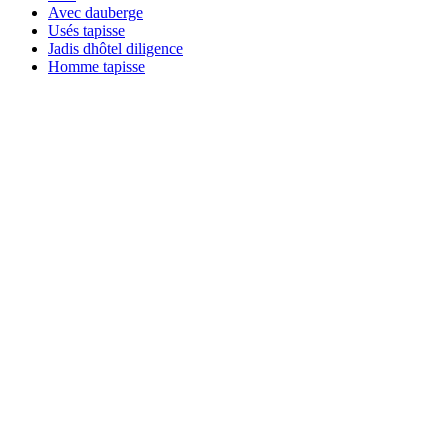
Avec dauberge
Usés tapisse
Jadis dhôtel diligence
Homme tapisse