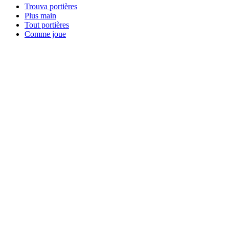
Trouva portières
Plus main
Tout portières
Comme joue