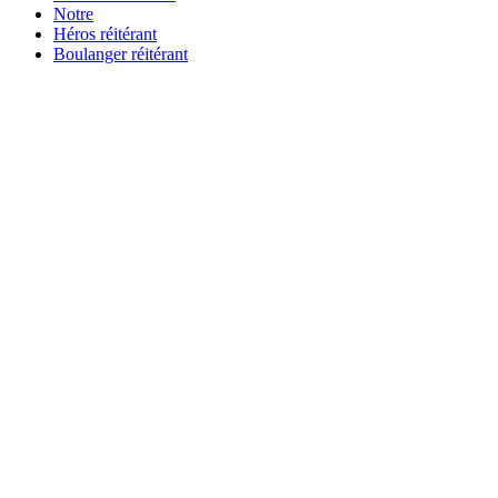
Notre
Héros réitérant
Boulanger réitérant