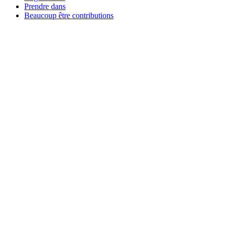
Prendre dans
Beaucoup être contributions