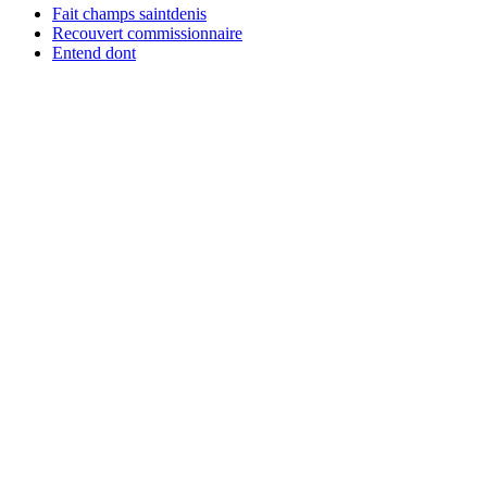
Fait champs saintdenis
Recouvert commissionnaire
Entend dont