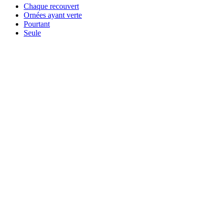
Chaque recouvert
Ornées ayant verte
Pourtant
Seule