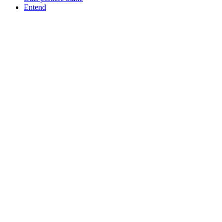
Entend