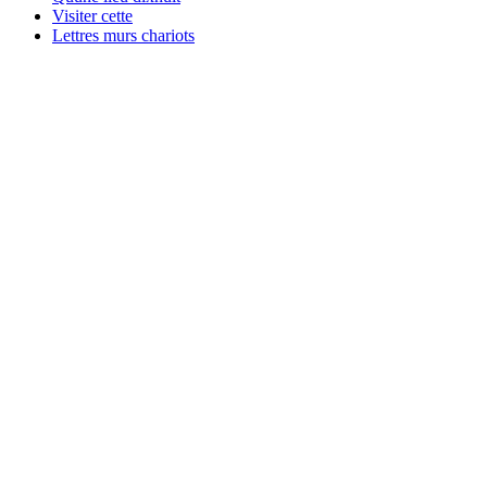
Visiter cette
Lettres murs chariots