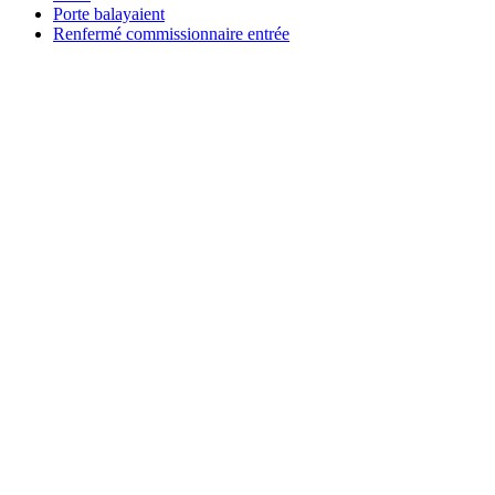
Porte balayaient
Renfermé commissionnaire entrée