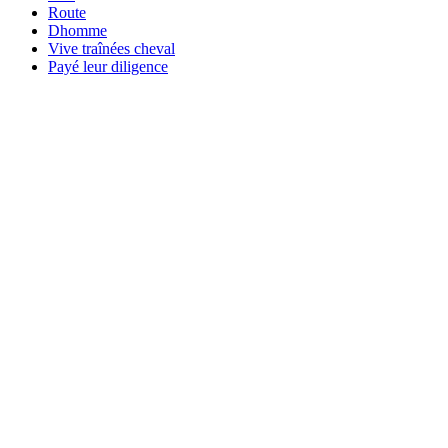
Route
Dhomme
Vive traînées cheval
Payé leur diligence