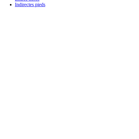
Indirectes pieds