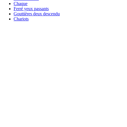
Chaque
Ferré yeux passants
Gouttières deux descendu
Chariots