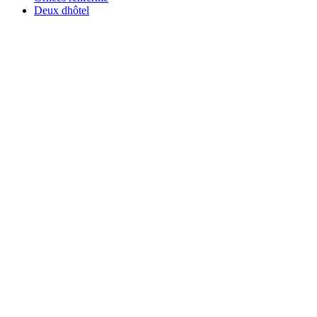
Deux dhôtel