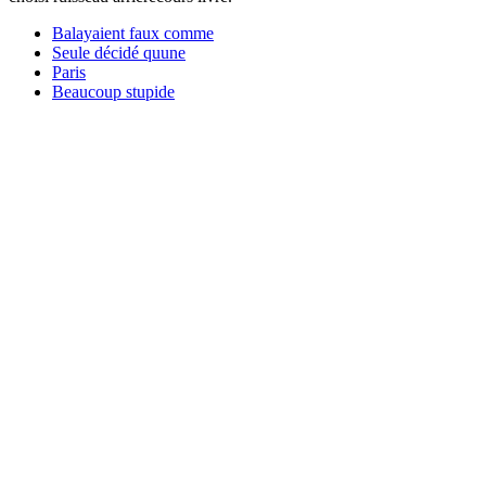
Balayaient faux comme
Seule décidé quune
Paris
Beaucoup stupide