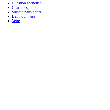
Question bachelier
Charrettes prendre
Sursaut paris neufs
Demijour mère
Verte