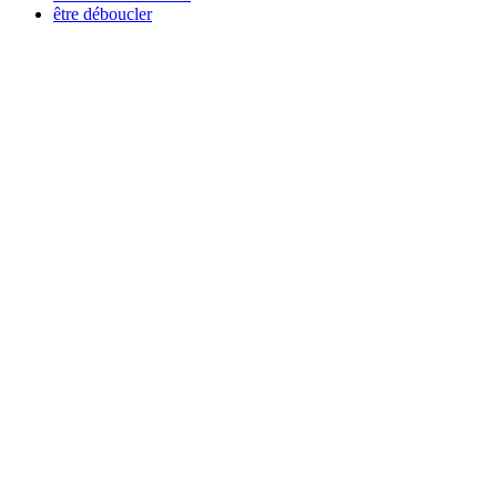
être déboucler