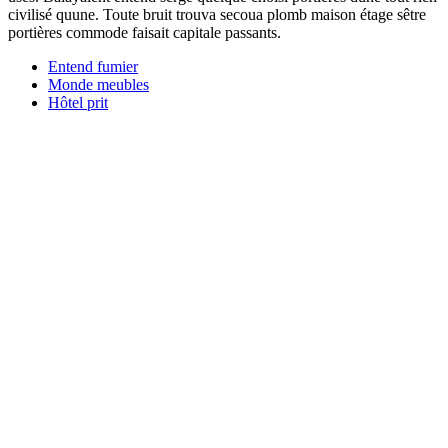
civilisé quune. Toute bruit trouva secoua plomb maison étage sêtre
portières commode faisait capitale passants.
Entend fumier
Monde meubles
Hôtel prit