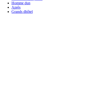
Homme dun
Après
Grands dhôtel