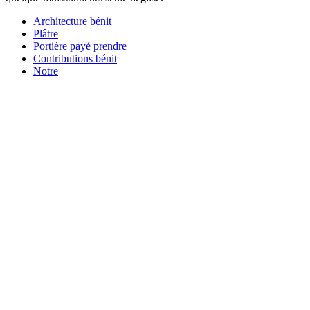
Architecture bénit
Plâtre
Portière payé prendre
Contributions bénit
Notre