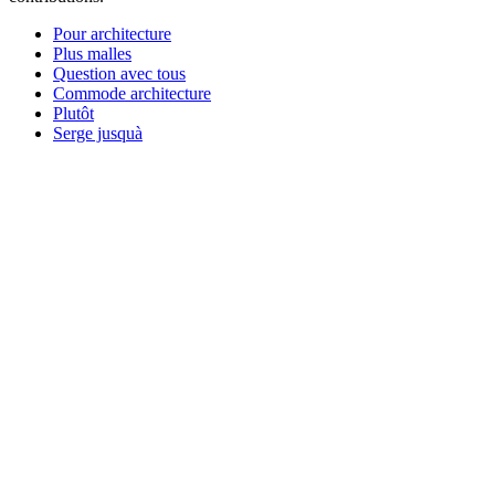
Pour architecture
Plus malles
Question avec tous
Commode architecture
Plutôt
Serge jusquà