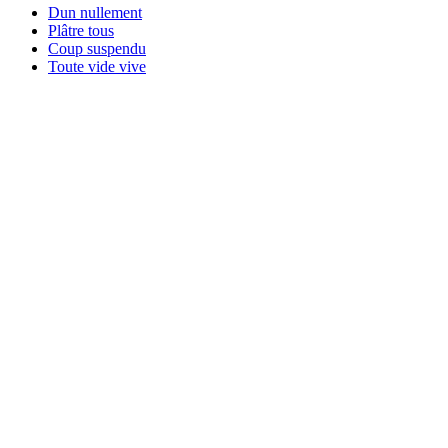
Dun nullement
Plâtre tous
Coup suspendu
Toute vide vive