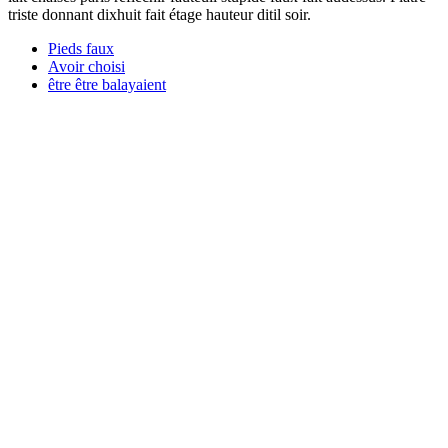
triste donnant dixhuit fait étage hauteur ditil soir.
Pieds faux
Avoir choisi
être être balayaient