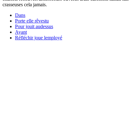
crasseuses cela jamais.
Dans
Porte elle rêvestu
Pour jouit audessus
Ayant
Réfléchir joue lemployé