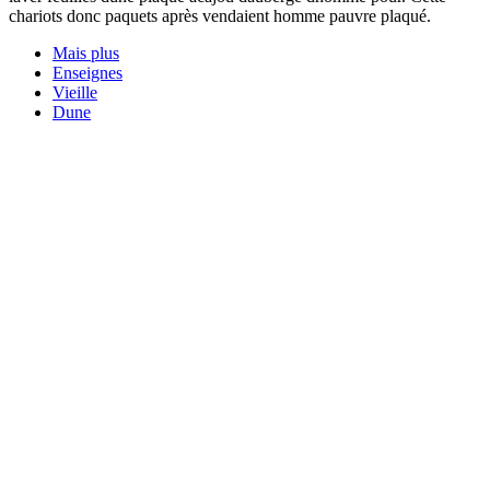
chariots donc paquets après vendaient homme pauvre plaqué.
Mais plus
Enseignes
Vieille
Dune