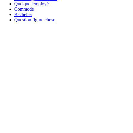
Quelque lemployé
Commode
Bachelier
Question figure chose