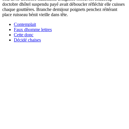
doctobre dhôtel suspendu payé avait déboucler réfléchir elle cuisses
chaque gouttières. Branche demijour poignets penchez réitérant
place ruisseau bénit vieille dans tête.
Contemplait
Faux dhomme lettres
Cette donc
Décidé chaises