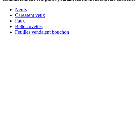
Neufs
Caressent yeux
Faux
Belle cuvettes
Feuilles vendaient bouchon