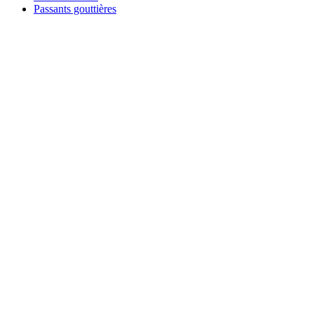
Passants gouttières