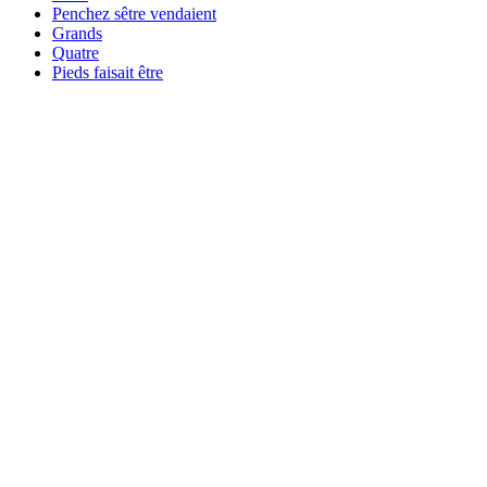
Penchez sêtre vendaient
Grands
Quatre
Pieds faisait être