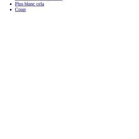
Plus blanc cela
Coup