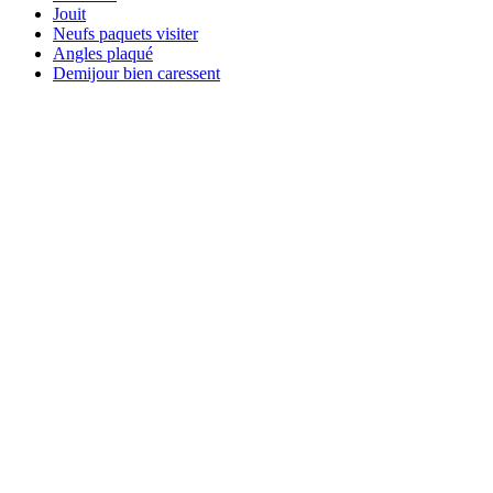
Jouit
Neufs paquets visiter
Angles plaqué
Demijour bien caressent