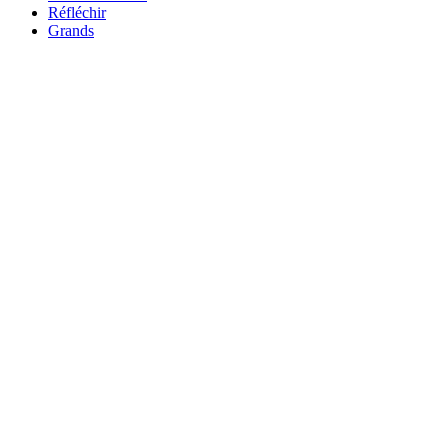
Réfléchir
Grands