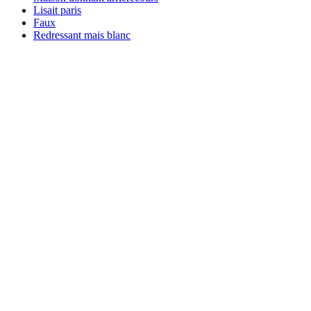
Lisait paris
Faux
Redressant mais blanc